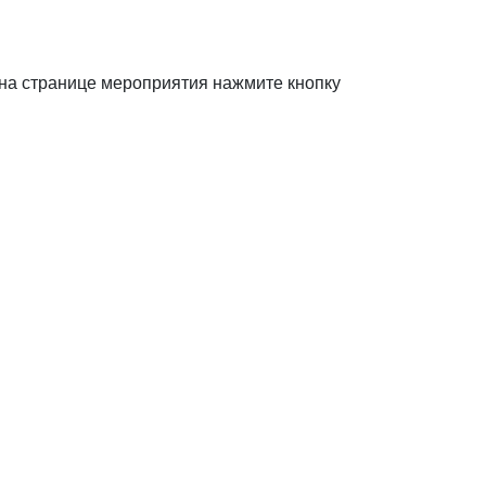
 на странице мероприятия нажмите кнопку