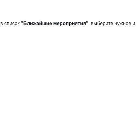
 в список
"Ближайшие мероприятия"
, выберите нужное и