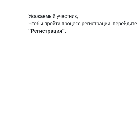
Уважаемый участник,
Чтобы пройти процесс регистрации, перейдите
"Регистрация"
.